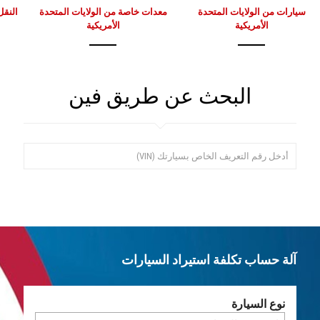
سيارات من الولايات المتحدة
معدات خاصة من الولايات المتحدة
النقل
الأمريكية
الأمريكية
البحث عن طريق فين
آلة حساب تكلفة استيراد السيارات
نوع السيارة