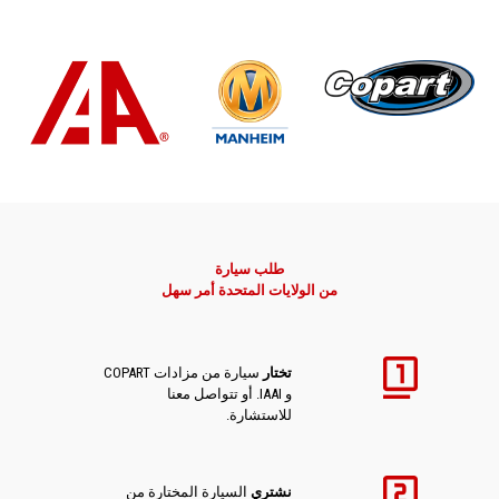
طلب سيارة
من الولايات المتحدة أمر سهل
تختار
سيارة من مزادات COPART
و IAAI. أو تتواصل معنا
للاستشارة.
نشتري
السيارة المختارة من