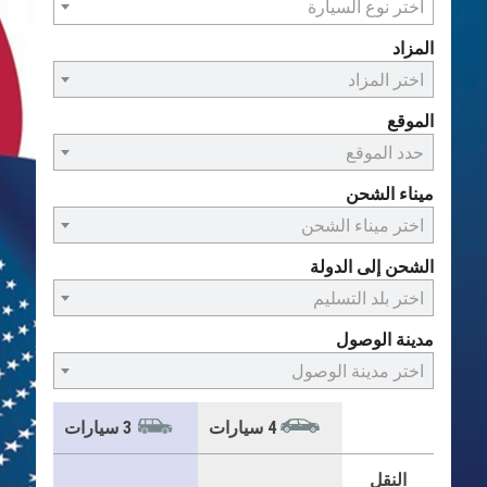
اختر نوع السيارة
المزاد
اختر المزاد
الموقع
حدد الموقع
ميناء الشحن
اختر ميناء الشحن
الشحن إلى الدولة
اختر بلد التسليم
مدينة الوصول
اختر مدينة الوصول
4 سيارات
3 سيارات
النقل