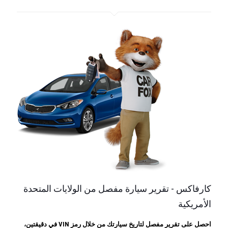
كارفاكس - تقرير سيارة مفصل من الولايات المتحدة
الأمريكية
احصل على تقرير مفصل لتاريخ سيارتك من خلال رمز VIN في دقيقتين،