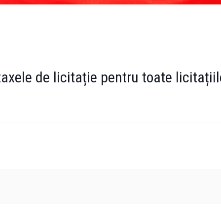
axele de licitație pentru toate licitați